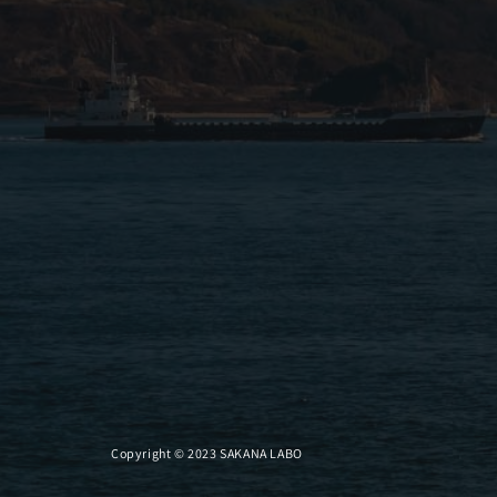
Copyright © 2023 SAKANA LABO