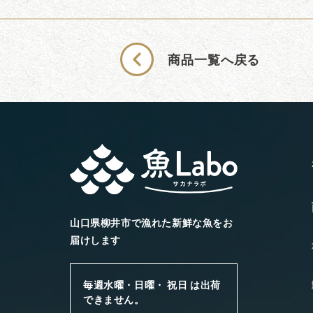
商品一覧へ戻る
山口県柳井市で漁れた新鮮な魚をお
届けします
毎週水曜・日曜・ 祝日 は出荷
できません。