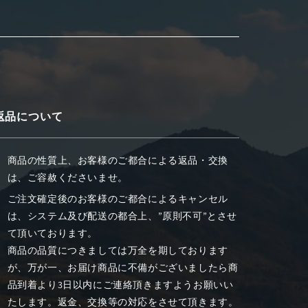
返品について
商品の性質上、お客様のご都合による返品・交換
は、ご容赦くださいませ。
ご注文確定後のお客様のご都合によるキャンセル
は、システム及び配送の都合上、”原則不可”とさせ
て頂いております。
商品の品質につきましては万全を期しております
が、万が一、お届け商品に不備がございましたら商
品到着より3日以内にご連絡頂きますようお願いい
たします。返金、交換等の対応をさせて頂きます。