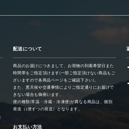
配送について
商品のお届けにつきまして、お荷物の到着希望日また
時間帯をご指定頂けます(一部ご指定頂けない商品もご
ざいますので各商品ページをご確認下さい)。
また、悪天候や交通事情によりご指定通りにお届けで
きない場合も御座います。
料
便の種類(常温・冷蔵・冷凍便)が異なる商品は、個別
発送（1便ずつの発送）となります。
お
お支払い方法