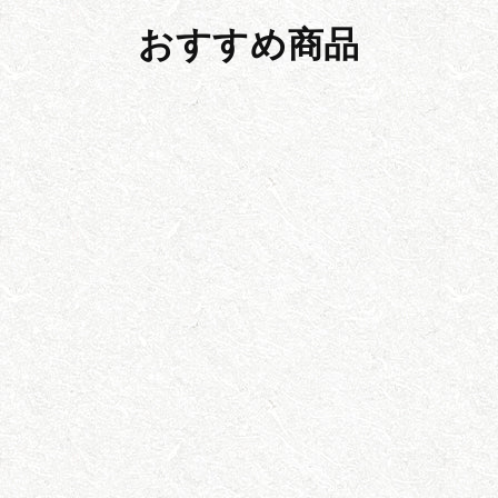
おすすめ商品