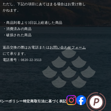
ただし、下記の項目にあてはまる場合はお受け致し
かねます。
・商品到着より3日以上経過した商品
・消費済みの商品
・破損された商品
返品交換の際はお電話または
お問い合わせフォーム
にて承ります。
電話番号：0820-22-3513
バシーポリシー
特定商取引法に基づく表記