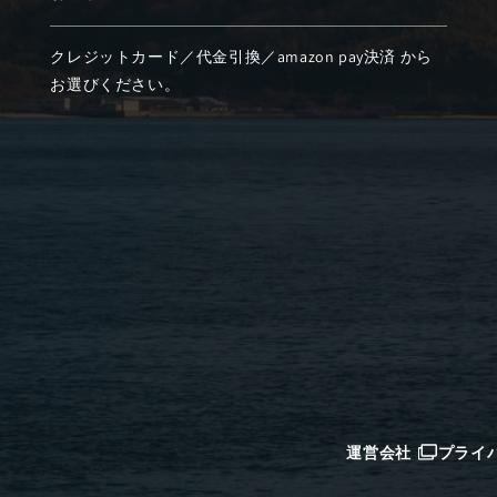
クレジットカード／代金引換／amazon pay決済 から
お選びください。
運営会社
プライ